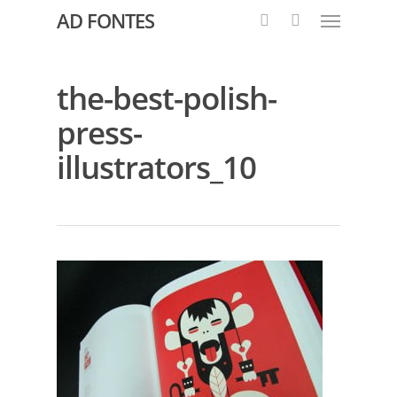
AD FONTES
the-best-polish-
press-
illustrators_10