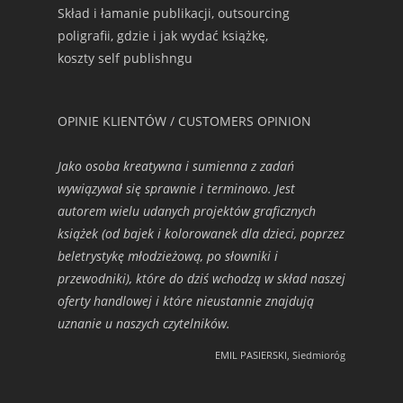
Skład i łamanie publikacji, outsourcing
poligrafii, gdzie i jak wydać książkę,
koszty self publishngu
OPINIE KLIENTÓW / CUSTOMERS OPINION
Jako osoba kreatywna i sumienna z zadań
wywiązywał się sprawnie i terminowo. Jest
autorem wielu udanych projektów graficznych
książek (od bajek i kolorowanek dla dzieci, poprzez
beletrystykę młodzieżową, po słowniki i
przewodniki), które do dziś wchodzą w skład naszej
oferty handlowej i które nieustannie znajdują
uznanie u naszych czytelników.
EMIL PASIERSKI, Siedmioróg