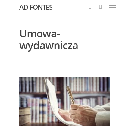
AD FONTES
Umowa-
wydawnicza