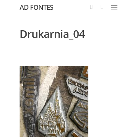
AD FONTES
Drukarnia_04