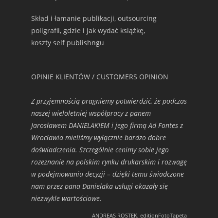
Skład i łamanie publikacji, outsourcing
poligrafii, gdzie i jak wydać książkę,
koszty self publishngu
OPINIE KLIENTÓW / CUSTOMERS OPINION
Z przyjemnością pragniemy potwierdzić, że podczas
naszej wieloletniej współpracy z panem
Jarosławem DANIELAKIEM i jego firmą Ad Fontes z
Wrocławia mieliśmy wyłącznie bardzo dobre
doświadczenia. Szczególnie cenimy sobie jego
rozeznanie na polskim rynku drukarskim i rozwagę
w podejmowaniu decyzji – dzięki temu świadczone
nam przez pana Danielaka usługi okazały się
niezwykle wartościowe.
ANDREAS ROSTEK, editionFotoTapeta