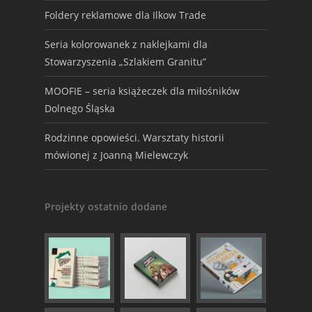
Foldery reklamowe dla Ilkow Trade
Seria kolorowanek z naklejkami dla
Stowarzyszenia „Szlakiem Granitu”
MOOFIE – seria książeczek dla miłośników
Dolnego Śląska
Rodzinne opowieści. Warsztaty historii
mówionej z Joanną Mielewczyk
Projekty ostatnio dodane