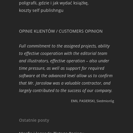
poligrafii, gdzie i jak wydać książkę,
koszty self publishngu
OPINIE KLIENTÓW / CUSTOMERS OPINION
Full commitment to the assigned projects, ability
to effective cooperation with the editorial team
and illustrators, effective operation – also under
time pressure, as well as support for required
software at the advanced level allow us to confirm
that Mr. Jarosław was a valuable contractor, and
largely contributed to the success of our company.
EMIL PASIERSKI, Siedmioróg
Ostatnie posty