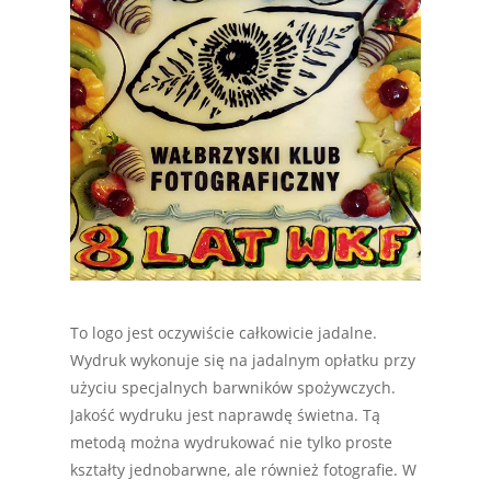
To logo jest oczywiście całkowicie jadalne.
Wydruk wykonuje się na jadalnym opłatku przy
użyciu specjalnych barwników spożywczych.
Jakość wydruku jest naprawdę świetna. Tą
metodą można wydrukować nie tylko proste
kształty jednobarwne, ale również fotografie. W