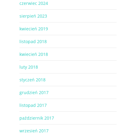
czerwiec 2024
sierpień 2023
kwiecień 2019
listopad 2018
kwiecień 2018
luty 2018
styczeń 2018
grudzień 2017
listopad 2017
październik 2017
wrzesień 2017