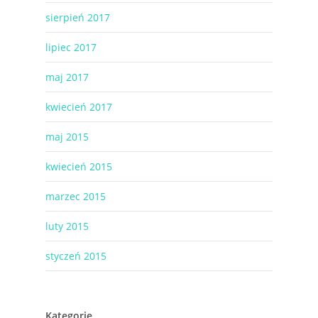
sierpień 2017
lipiec 2017
maj 2017
kwiecień 2017
maj 2015
kwiecień 2015
marzec 2015
luty 2015
styczeń 2015
Kategorie