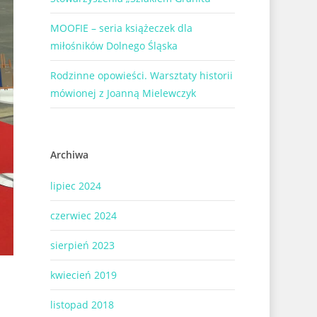
MOOFIE – seria książeczek dla
miłośników Dolnego Śląska
Rodzinne opowieści. Warsztaty historii
mówionej z Joanną Mielewczyk
Archiwa
lipiec 2024
czerwiec 2024
sierpień 2023
kwiecień 2019
listopad 2018