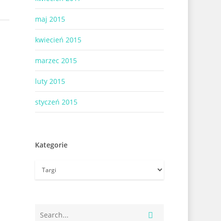
maj 2015
kwiecień 2015
marzec 2015
luty 2015
styczeń 2015
Kategorie
Kategorie