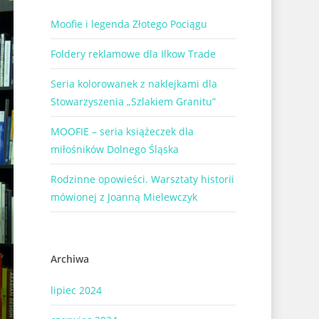
Moofie i legenda Złotego Pociągu
Foldery reklamowe dla Ilkow Trade
Seria kolorowanek z naklejkami dla
Stowarzyszenia „Szlakiem Granitu”
MOOFIE – seria książeczek dla
miłośników Dolnego Śląska
Rodzinne opowieści. Warsztaty historii
mówionej z Joanną Mielewczyk
Archiwa
lipiec 2024