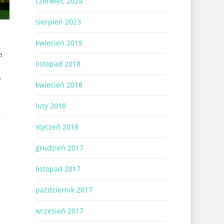
czerwiec 2024
sierpień 2023
kwiecień 2019
a
listopad 2018
y
kwiecień 2018
luty 2018
,
styczeń 2018
grudzień 2017
listopad 2017
październik 2017
wrzesień 2017