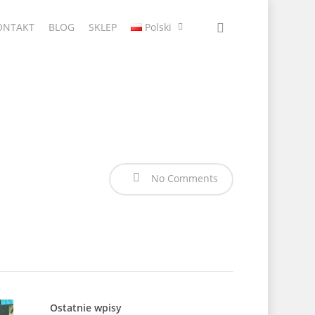
ONTAKT
BLOG
SKLEP
Polski
No Comments
Ostatnie wpisy