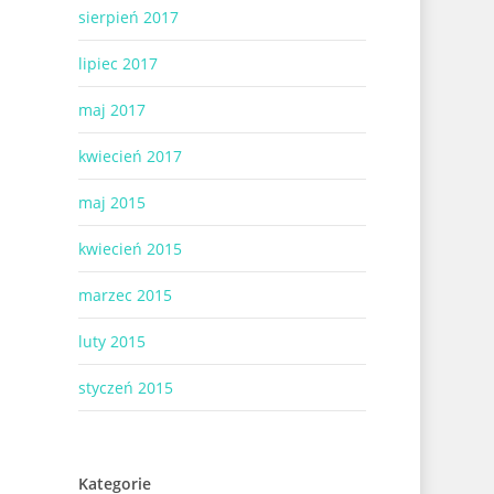
sierpień 2017
lipiec 2017
maj 2017
kwiecień 2017
maj 2015
kwiecień 2015
marzec 2015
luty 2015
styczeń 2015
Kategorie