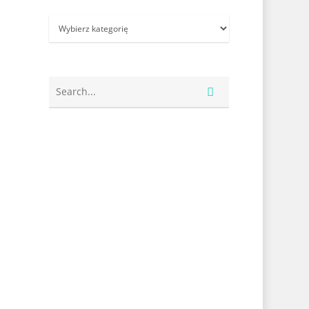
Kategorie