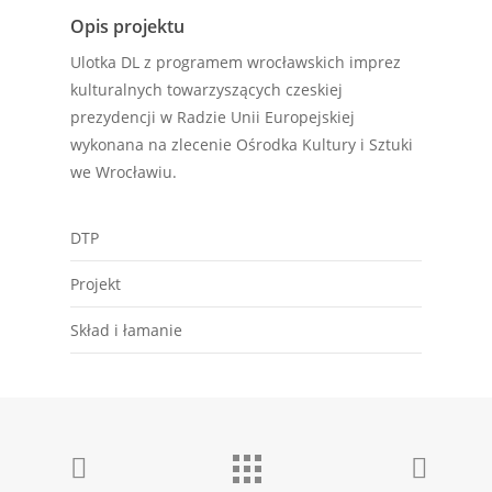
Opis projektu
Ulotka DL z programem wrocławskich imprez
kulturalnych towarzyszących czeskiej
prezydencji w Radzie Unii Europejskiej
wykonana na zlecenie Ośrodka Kultury i Sztuki
we Wrocławiu.
DTP
Projekt
Skład i łamanie