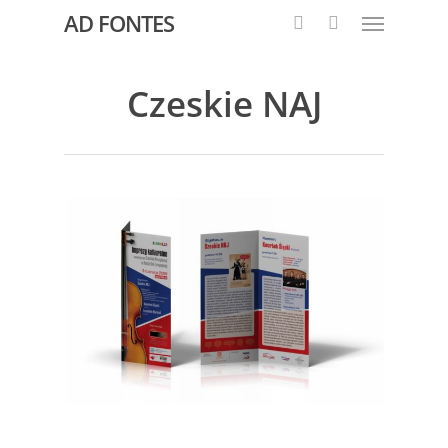
AD FONTES
Czeskie NAJ