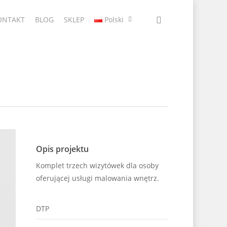
ONTAKT
BLOG
SKLEP
Polski
Opis projektu
Komplet trzech wizytówek dla osoby
oferującej usługi malowania wnętrz.
DTP