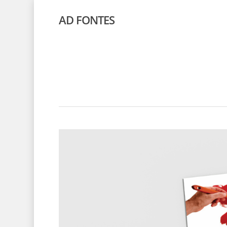
AD FONTES