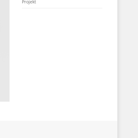
Projekt