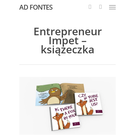
AD FONTES
Entrepreneur
Impet –
książeczka