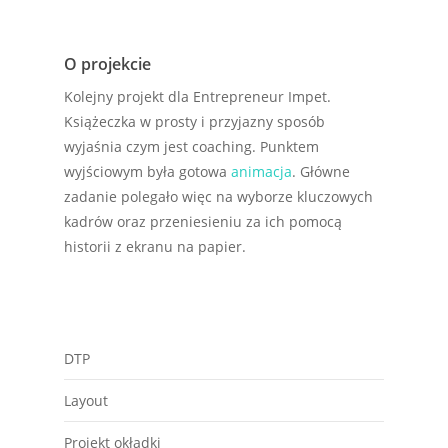
O projekcie
Kolejny projekt dla Entrepreneur Impet.
Książeczka w prosty i przyjazny sposób
wyjaśnia czym jest coaching. Punktem
wyjściowym była gotowa
animacja
. Główne
zadanie polegało więc na wyborze kluczowych
kadrów oraz przeniesieniu za ich pomocą
historii z ekranu na papier.
DTP
Layout
Projekt okładki