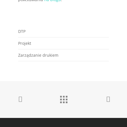
DTP
Projekt
Zarządzanie drukiem