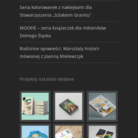
Seria kolorowanek z naklejkami dla
Stowarzyszenia „Szlakiem Granitu”
MOOFIE – seria książeczek dla miłośników
Dolnego Śląska
Rodzinne opowieści. Warsztaty historii
mówionej z Joanną Mielewczyk
Projekty ostatnio dodane