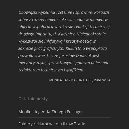
Obowiązki wypełniał rzetelnie i sprawnie. Poradził
sobie z rozszerzeniem zakresu zadań w momencie
objęcia współpracą w zakresie redakcji technicznej
drugiego imprintu, tj. Książnicy. Niejednokrotnie
wykazywał się inicjatywą i kreatywnością w
zakresie prac graficznych. Kilkuletnia współpraca
pozwala stwierdzić, że Jarosław Danielak jest
merytorycznym, sprawdzonym i godnym polecenia
redaktorem technicznym i grafikiem.
MONIKA KACZMAREK-KLOSE, Publicat SA
Ostatnie posty
Moofie i legenda Złotego Pociągu
Foldery reklamowe dla Ilkow Trade