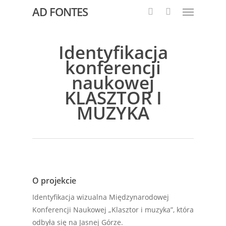
AD FONTES
Identyfikacja
konferencji
naukowej
KLASZTOR I
MUZYKA
O projekcie
Identyfikacja wizualna Międzynarodowej
Konferencji Naukowej „Klasztor i muzyka”, która
odbyła się na Jasnej Górze.