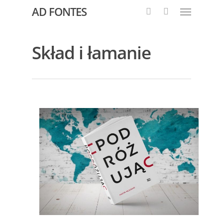
AD FONTES
Skład i łamanie