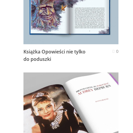
Książka Opowieści nie tylko
0
do poduszki