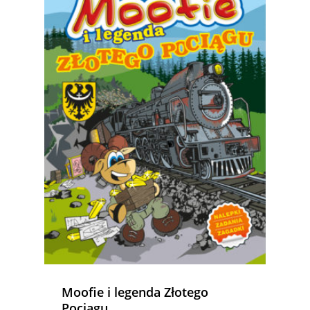
Moofie i legenda Złotego
Pociągu