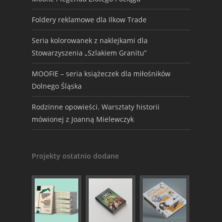
Foldery reklamowe dla Ilkow Trade
Seria kolorowanek z naklejkami dla
Stowarzyszenia „Szlakiem Granitu”
MOOFIE – seria książeczek dla miłośników
Dolnego Śląska
Rodzinne opowieści. Warsztaty historii
mówionej z Joanną Mielewczyk
Projekty ostatnio dodane