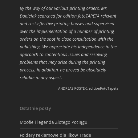
By the way of our various printing orders, Mr.
Danielak searched for edition.fotoTAPETA relevant
and cost-effective printing houses and supervised
over the implementation of a number of printing
orders on the spot in close consultation with the
publishing. We appreciate his independence in the
approach to contentious issues and resolving
problems that may arise during the printing
process. In addition, he proved be absolutely
reliable in any aspect.
ANDREAS ROSTEK, editionFotoTapeta
Ostatnie posty
Moofie i legenda Złotego Pociągu
Foldery reklamowe dla Ilkow Trade