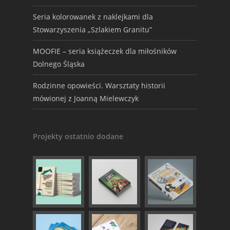
Seria kolorowanek z naklejkami dla
Stowarzyszenia „Szlakiem Granitu”
MOOFIE – seria książeczek dla miłośników
Dolnego Śląska
Rodzinne opowieści. Warsztaty historii
mówionej z Joanną Mielewczyk
Projekty ostatnio dodane