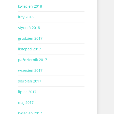
kwiecień 2018
luty 2018
styczeń 2018
grudzień 2017
listopad 2017
październik 2017
wrzesień 2017
sierpień 2017
lipiec 2017
maj 2017
kwiecień 2017