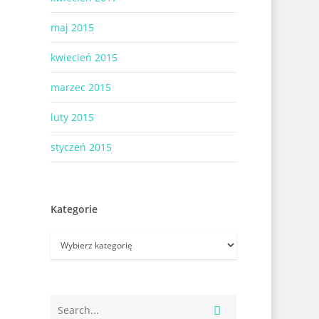
maj 2015
kwiecień 2015
marzec 2015
luty 2015
styczeń 2015
Kategorie
Kategorie