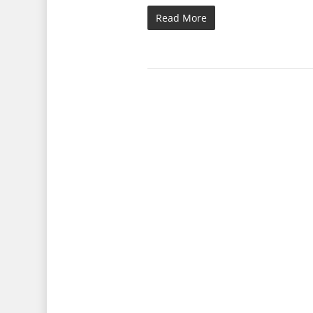
Read More