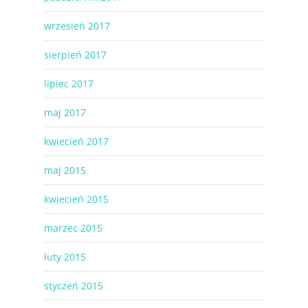
wrzesień 2017
sierpień 2017
lipiec 2017
maj 2017
kwiecień 2017
maj 2015
kwiecień 2015
marzec 2015
luty 2015
styczeń 2015