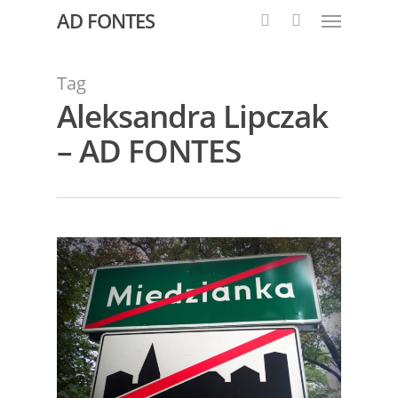
AD FONTES
Tag
Aleksandra Lipczak
– AD FONTES