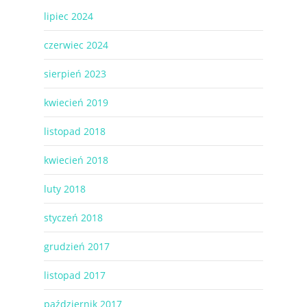
lipiec 2024
czerwiec 2024
sierpień 2023
kwiecień 2019
listopad 2018
kwiecień 2018
luty 2018
styczeń 2018
grudzień 2017
listopad 2017
październik 2017