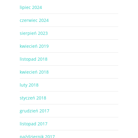
lipiec 2024
czerwiec 2024
sierpień 2023
kwiecień 2019
listopad 2018
kwiecień 2018
luty 2018
styczeń 2018
grudzień 2017
listopad 2017
październik 2017