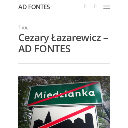
AD FONTES
Tag
Cezary Łazarewicz –
AD FONTES