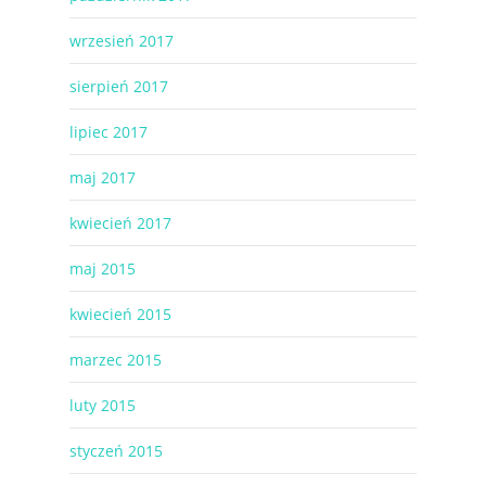
wrzesień 2017
sierpień 2017
lipiec 2017
maj 2017
kwiecień 2017
maj 2015
kwiecień 2015
marzec 2015
luty 2015
styczeń 2015