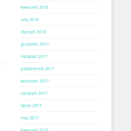
kwiecień 2018
luty 2018
styczeń 2018
grudzień 2017
listopad 2017
październik 2017
wrzesień 2017
sierpień 2017
lipiec 2017
maj 2017
kwiecień 2017