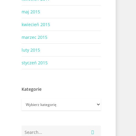
maj 2015
kwiecień 2015
marzec 2015
luty 2015
styczeń 2015
Kategorie
Kategorie