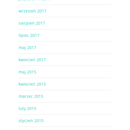
wrzesień 2017
sierpień 2017
lipiec 2017
maj 2017
kwiecień 2017
maj 2015
kwiecień 2015
marzec 2015
luty 2015
styczeń 2015