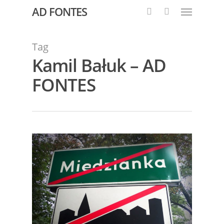
AD FONTES
Tag
Kamil Bałuk – AD
FONTES