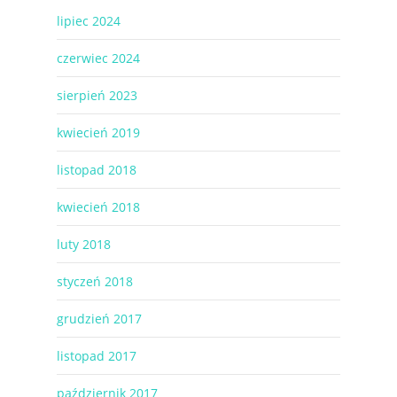
lipiec 2024
czerwiec 2024
sierpień 2023
kwiecień 2019
listopad 2018
kwiecień 2018
luty 2018
styczeń 2018
grudzień 2017
listopad 2017
październik 2017