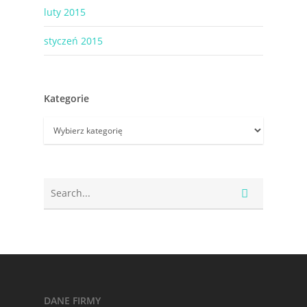
luty 2015
styczeń 2015
Kategorie
Kategorie
DANE FIRMY