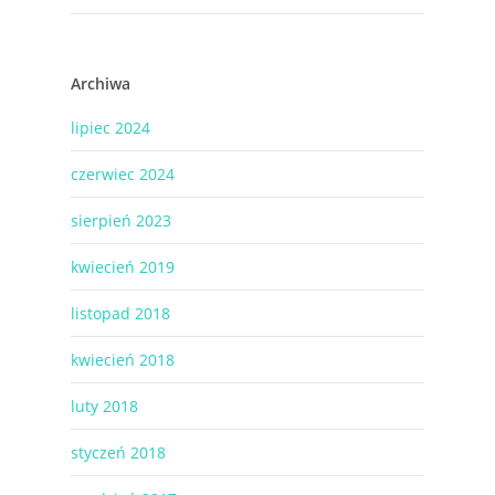
Archiwa
lipiec 2024
czerwiec 2024
sierpień 2023
kwiecień 2019
listopad 2018
kwiecień 2018
luty 2018
styczeń 2018