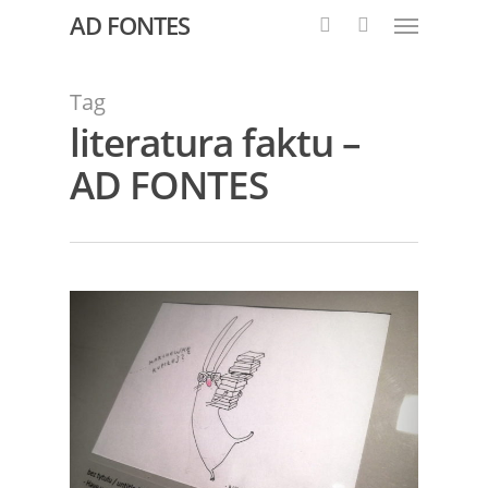
AD FONTES
Tag
literatura faktu –
AD FONTES