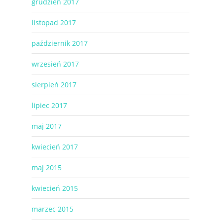
grudzień 2017
listopad 2017
październik 2017
wrzesień 2017
sierpień 2017
lipiec 2017
maj 2017
kwiecień 2017
maj 2015
kwiecień 2015
marzec 2015