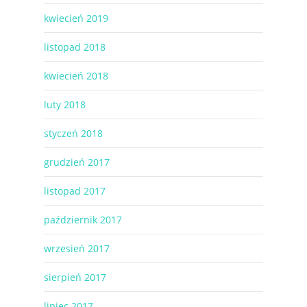
kwiecień 2019
listopad 2018
kwiecień 2018
luty 2018
styczeń 2018
grudzień 2017
listopad 2017
październik 2017
wrzesień 2017
sierpień 2017
lipiec 2017