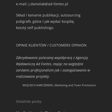
e-mail: j.danielak@ad-fontes.pl
Skład i łamanie publikacji, outsourcing
poligrafii, gdzie i jak wydać książkę,
koszty self publishngu
OPINIE KLIENTÓW / CUSTOMERS OPINION
Zdecydowanie polecamy współpracę z Agencją
Wydawniczą Ad Fontes, mając na względzie
zarówno profesjonalizm jak i zaangażowanie w
realizowane projekty.
WOJCIECH KARCZEWSKI, Marketing and Town Promotion
Ostatnie posty