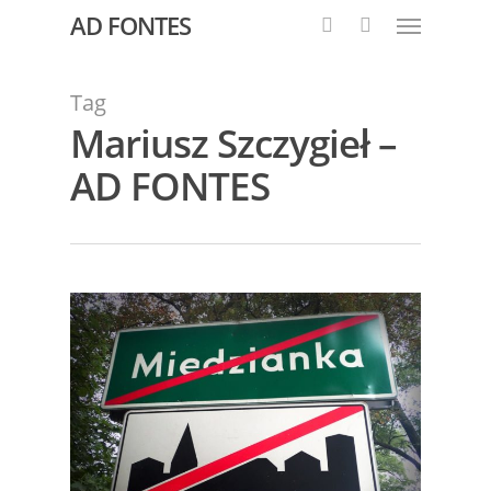
AD FONTES
Tag
Mariusz Szczygieł –
AD FONTES