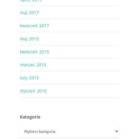
maj 2017
kwiecień 2017
maj 2015
kwiecień 2015
marzec 2015
luty 2015
styczeń 2015
Kategorie
Kategorie