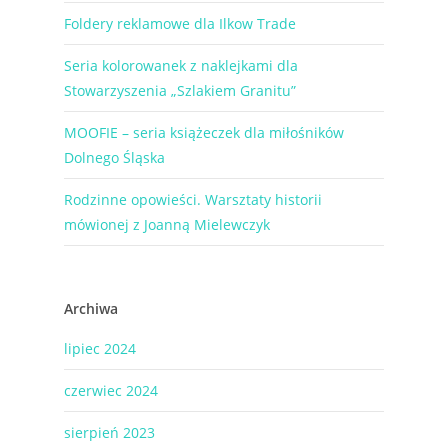
Foldery reklamowe dla Ilkow Trade
Seria kolorowanek z naklejkami dla
Stowarzyszenia „Szlakiem Granitu”
MOOFIE – seria książeczek dla miłośników
Dolnego Śląska
Rodzinne opowieści. Warsztaty historii
mówionej z Joanną Mielewczyk
Archiwa
lipiec 2024
czerwiec 2024
sierpień 2023