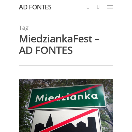
AD FONTES
Tag
MiedziankaFest –
AD FONTES