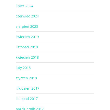
lipiec 2024
czerwiec 2024
sierpień 2023
kwiecień 2019
listopad 2018
kwiecień 2018
luty 2018
styczeń 2018
grudzień 2017
listopad 2017
październik 2017