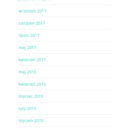
wrzesień 2017
sierpień 2017
lipiec 2017
maj 2017
kwiecień 2017
maj 2015
kwiecień 2015
marzec 2015
luty 2015
styczeń 2015