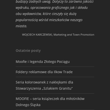
budzący żadnych uwag. Dotyczy to zarówno jakości
wydruku, opracowania graficznego jak i składu
obu wydawnictw, które cieszyły się dużą
popularnością wśród mieszkańców naszego
miasta.
WOJCIECH KARCZEWSKI, Marketing and Town Promotion
Ostatnie posty
Moofie i legenda Złotego Pociągu
Foldery reklamowe dla Ilkow Trade
Seria kolorowanek z naklejkami dla
Stowarzyszenia „Szlakiem Granitu”
MOOFIE – seria książeczek dla miłośników
Dolnego Śląska