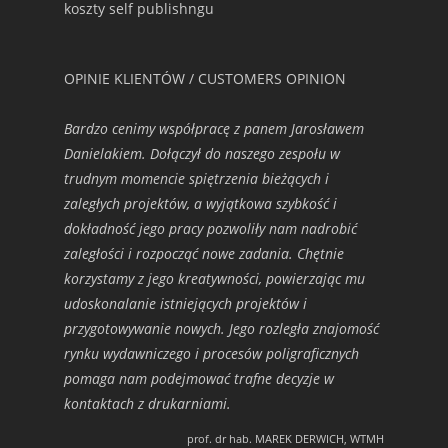
koszty self publishngu
OPINIE KLIENTÓW / CUSTOMERS OPINION
Bardzo cenimy współpracę z panem Jarosławem
Danielakiem. Dołączył do naszego zespołu w
trudnym momencie spiętrzenia bieżących i
zaległych projektów, a wyjątkowa szybkość i
dokładność jego pracy pozwoliły nam nadrobić
zaległości i rozpocząć nowe zadania. Chętnie
korzystamy z jego kreatywności, powierzając mu
udoskonalanie istniejących projektów i
przygotowywanie nowych. Jego rozległa znajomość
rynku wydawniczego i procesów poligraficznych
pomaga nam podejmować trafne decyzje w
kontaktach z drukarniami.
prof. dr hab. MAREK DERWICH, WTMH