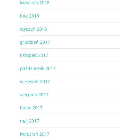
kwiecień 2018
luty 2018
styczeń 2018
grudzień 2017
listopad 2017
październik 2017
wrzesień 2017
sierpień 2017
lipiec 2017
maj 2017
kwiecień 2017