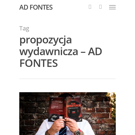
AD FONTES
Tag
propozycja
wydawnicza – AD
FONTES