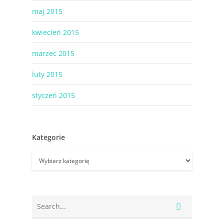
maj 2015
kwiecień 2015
marzec 2015
luty 2015
styczeń 2015
Kategorie
Kategorie