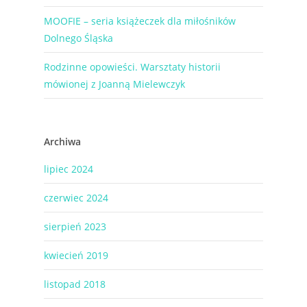
MOOFIE – seria książeczek dla miłośników
Dolnego Śląska
Rodzinne opowieści. Warsztaty historii
mówionej z Joanną Mielewczyk
Archiwa
lipiec 2024
czerwiec 2024
sierpień 2023
kwiecień 2019
listopad 2018