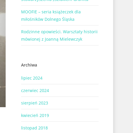
MOOFIE – seria książeczek dla
miłośników Dolnego Śląska
Rodzinne opowieści. Warsztaty historii
mówionej z Joanną Mielewczyk
Archiwa
lipiec 2024
czerwiec 2024
sierpień 2023
kwiecień 2019
listopad 2018