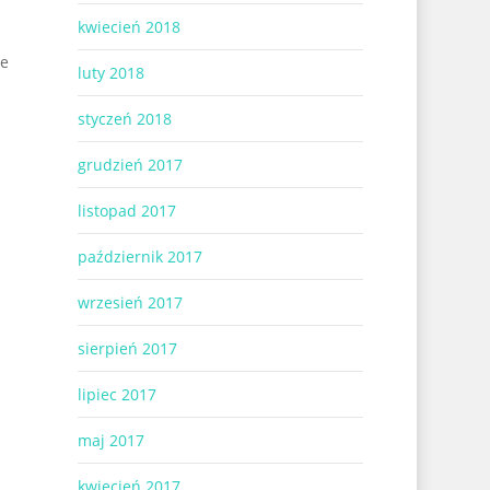
kwiecień 2018
ie
luty 2018
styczeń 2018
grudzień 2017
listopad 2017
październik 2017
wrzesień 2017
sierpień 2017
lipiec 2017
maj 2017
kwiecień 2017