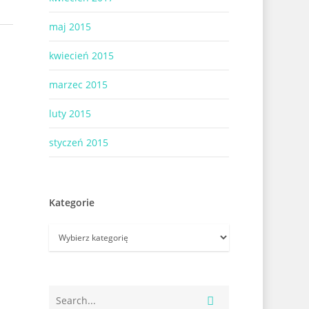
maj 2015
kwiecień 2015
marzec 2015
luty 2015
styczeń 2015
Kategorie
Kategorie