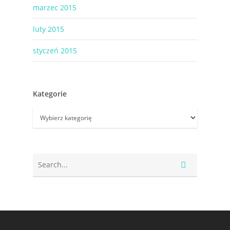
marzec 2015
luty 2015
styczeń 2015
Kategorie
Kategorie