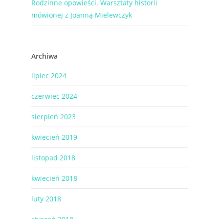
Rodzinne opowieści. Warsztaty historii
mówionej z Joanną Mielewczyk
Archiwa
lipiec 2024
czerwiec 2024
sierpień 2023
kwiecień 2019
listopad 2018
kwiecień 2018
luty 2018