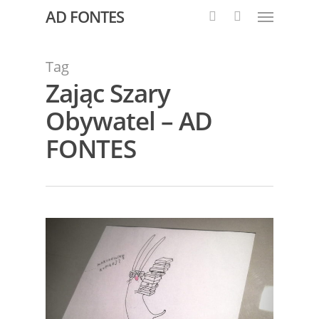
AD FONTES
Tag
Zając Szary
Obywatel – AD
FONTES