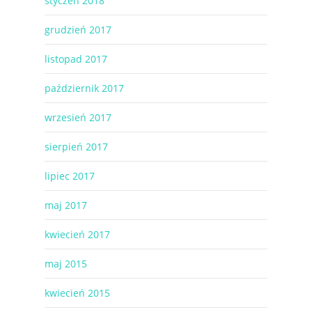
styczeń 2018
grudzień 2017
listopad 2017
październik 2017
wrzesień 2017
sierpień 2017
lipiec 2017
maj 2017
kwiecień 2017
maj 2015
kwiecień 2015