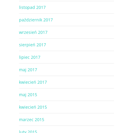
listopad 2017
październik 2017
wrzesień 2017
sierpień 2017
lipiec 2017
maj 2017
kwiecień 2017
maj 2015
kwiecień 2015
marzec 2015
luty 2015