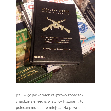
Jeśli więc jakikolwiek książkowy robaczek
znajdzie się kiedyś w stolicy Hiszpanii, to
polecam mu oba te miejsca. Na pewno nie