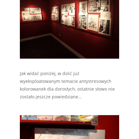
Jak widać poniżej, w dość już
wyeksploatowanym temacie antystresowych
kolorowanek dla dorosłych, ostatnie słowo nie
zostało jeszcze powiedziane…