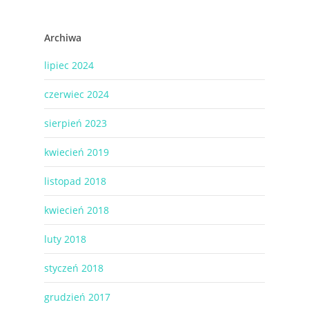
Archiwa
lipiec 2024
czerwiec 2024
sierpień 2023
kwiecień 2019
listopad 2018
kwiecień 2018
luty 2018
styczeń 2018
grudzień 2017