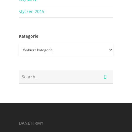
styczeń 2015
Kategorie
Kategorie
DANE FIRMY