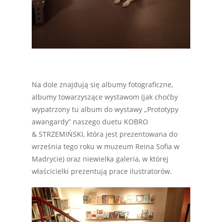
Na dole znajdują się albumy fotograficzne,
albumy towarzyszące wystawom (jak choćby
wypatrzony tu album do wystawy „Prototypy
awangardy” naszego duetu KOBRO
& STRZEMIŃSKI, która jest prezentowana do
września tego roku w muzeum Reina Sofia w
Madrycie) oraz niewielka galeria, w której
właścicielki prezentują prace ilustratorów.