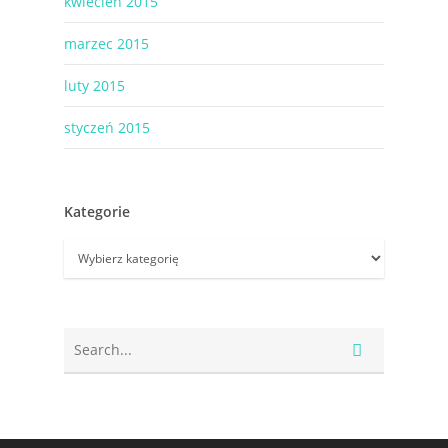
kwiecień 2015
marzec 2015
luty 2015
styczeń 2015
Kategorie
Kategorie