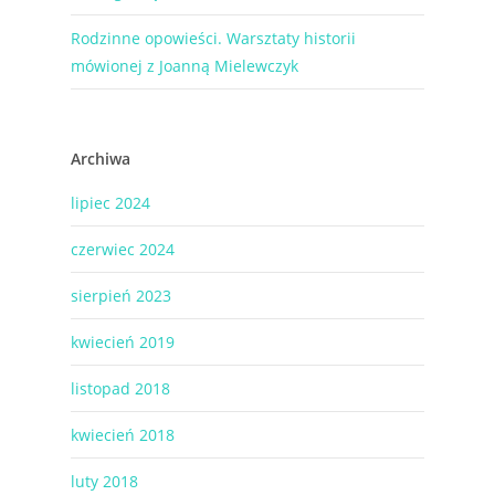
Rodzinne opowieści. Warsztaty historii
mówionej z Joanną Mielewczyk
Archiwa
lipiec 2024
czerwiec 2024
sierpień 2023
kwiecień 2019
listopad 2018
kwiecień 2018
luty 2018