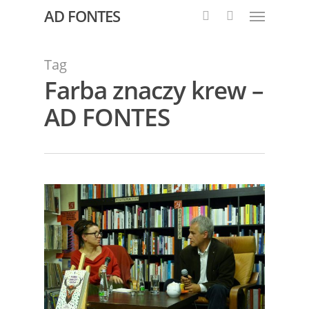
AD FONTES
Tag
Farba znaczy krew –
AD FONTES