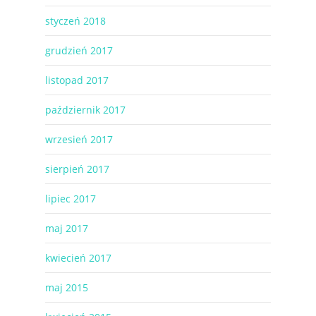
styczeń 2018
grudzień 2017
listopad 2017
październik 2017
wrzesień 2017
sierpień 2017
lipiec 2017
maj 2017
kwiecień 2017
maj 2015