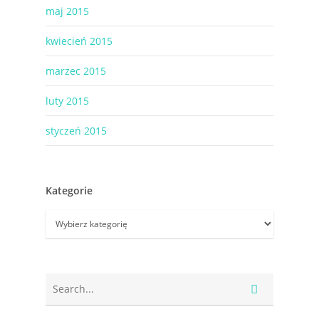
maj 2015
kwiecień 2015
marzec 2015
luty 2015
styczeń 2015
Kategorie
Kategorie