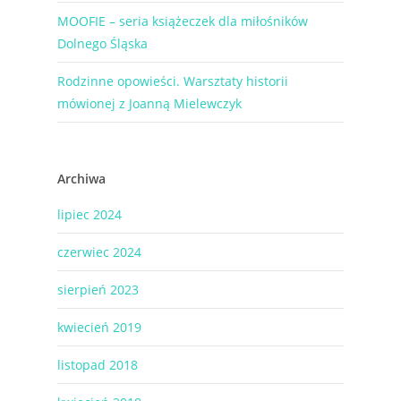
MOOFIE – seria książeczek dla miłośników
Dolnego Śląska
Rodzinne opowieści. Warsztaty historii
mówionej z Joanną Mielewczyk
Archiwa
lipiec 2024
czerwiec 2024
sierpień 2023
kwiecień 2019
listopad 2018