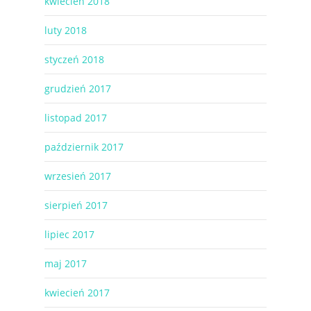
kwiecień 2018
luty 2018
styczeń 2018
grudzień 2017
listopad 2017
październik 2017
wrzesień 2017
sierpień 2017
lipiec 2017
maj 2017
kwiecień 2017