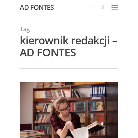
AD FONTES
Tag
kierownik redakcji –
AD FONTES