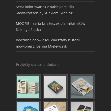
Seria kolorowanek z naklejkami dla
Stowarzyszenia „Szlakiem Granitu”
MOOFIE – seria książeczek dla miłośników
Dolnego Śląska
Rodzinne opowieści. Warsztaty historii
mówionej z Joanną Mielewczyk
Projekty ostatnio dodane