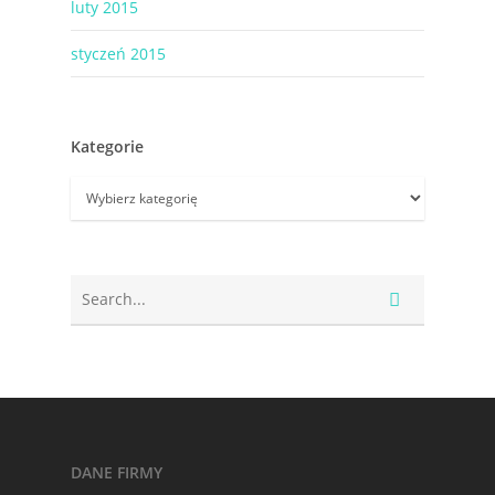
luty 2015
styczeń 2015
Kategorie
Kategorie
DANE FIRMY