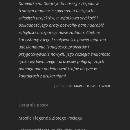
Danielakiem. Dołączył do naszego zespołu w
trudnym momencie spiętrzenia bieżących i
zaległych projektów, a wyjątkowa szybkość i
dokładność jego pracy pozwoliły nam nadrobić
zaległości i rozpocząć nowe zadania. Chętnie
korzystamy z jego kreatywności, powierzając mu
udoskonalanie istniejących projektów i
przygotowywanie nowych. Jego rozległa znajomość
rynku wydawniczego i procesów poligraficznych
pomaga nam podejmować trafne decyzje w
kontaktach z drukarniami.
prof. dr hab. MAREK DERWICH, WTMH
Ostatnie posty
Moofie i legenda Złotego Pociągu