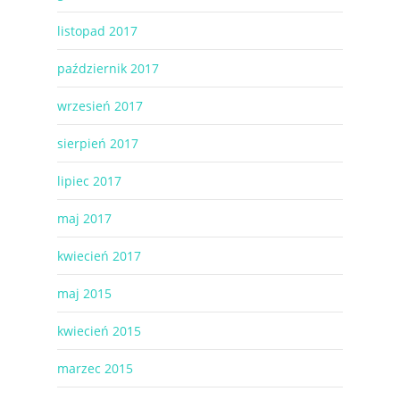
listopad 2017
październik 2017
wrzesień 2017
sierpień 2017
lipiec 2017
maj 2017
kwiecień 2017
maj 2015
kwiecień 2015
marzec 2015