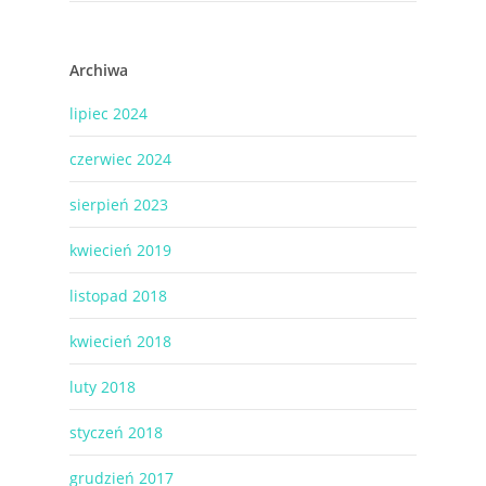
Archiwa
lipiec 2024
czerwiec 2024
sierpień 2023
kwiecień 2019
listopad 2018
kwiecień 2018
luty 2018
styczeń 2018
grudzień 2017