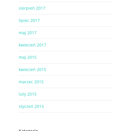
sierpień 2017
lipiec 2017
maj 2017
kwiecień 2017
maj 2015
kwiecień 2015
marzec 2015
luty 2015
styczeń 2015
Kategorie