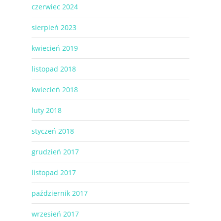
czerwiec 2024
sierpień 2023
kwiecień 2019
listopad 2018
kwiecień 2018
luty 2018
styczeń 2018
grudzień 2017
listopad 2017
październik 2017
wrzesień 2017