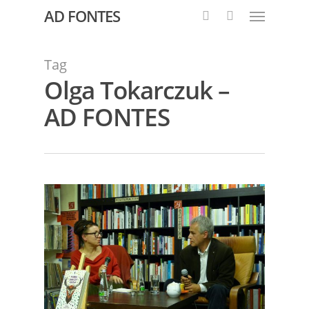
AD FONTES
Tag
Olga Tokarczuk –
AD FONTES