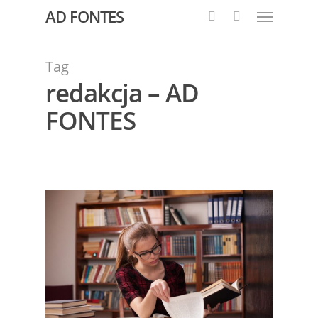
AD FONTES
Tag
redakcja – AD
FONTES