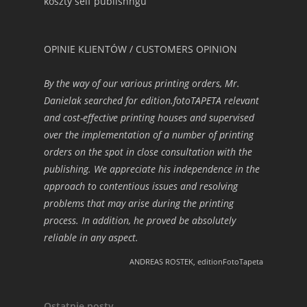
koszty self publishngu
OPINIE KLIENTÓW / CUSTOMERS OPINION
By the way of our various printing orders, Mr.
Danielak searched for edition.fotoTAPETA relevant
and cost-effective printing houses and supervised
over the implementation of a number of printing
orders on the spot in close consultation with the
publishing. We appreciate his independence in the
approach to contentious issues and resolving
problems that may arise during the printing
process. In addition, he proved be absolutely
reliable in any aspect.
ANDREAS ROSTEK, editionFotoTapeta
Ostatnie posty