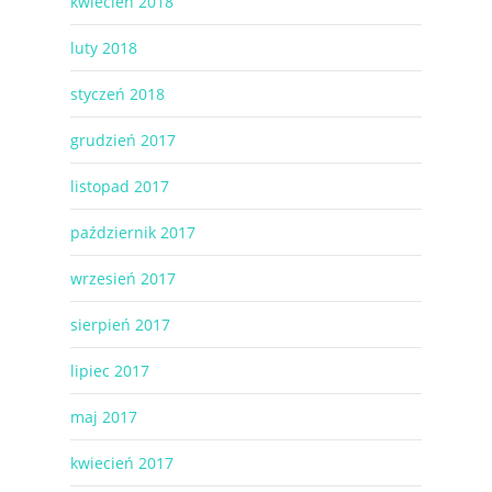
kwiecień 2018
luty 2018
styczeń 2018
grudzień 2017
listopad 2017
październik 2017
wrzesień 2017
sierpień 2017
lipiec 2017
maj 2017
kwiecień 2017