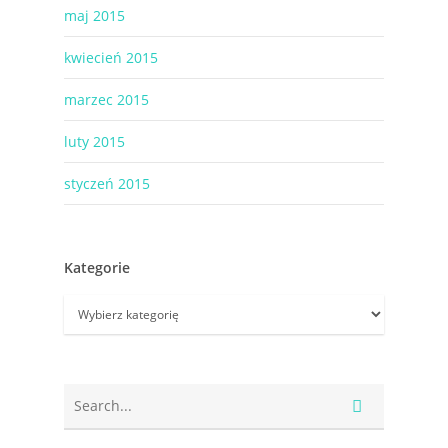
maj 2015
kwiecień 2015
marzec 2015
luty 2015
styczeń 2015
Kategorie
Kategorie