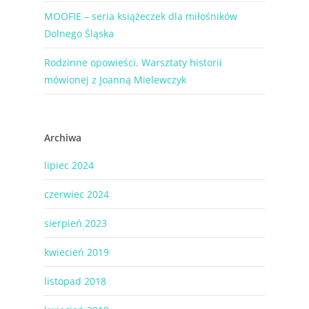
MOOFIE – seria książeczek dla miłośników
Dolnego Śląska
Rodzinne opowieści. Warsztaty historii
mówionej z Joanną Mielewczyk
Archiwa
lipiec 2024
czerwiec 2024
sierpień 2023
kwiecień 2019
listopad 2018