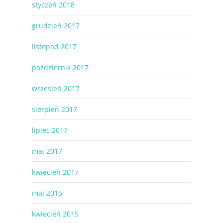
styczeń 2018
grudzień 2017
listopad 2017
październik 2017
wrzesień 2017
sierpień 2017
lipiec 2017
maj 2017
kwiecień 2017
maj 2015
kwiecień 2015