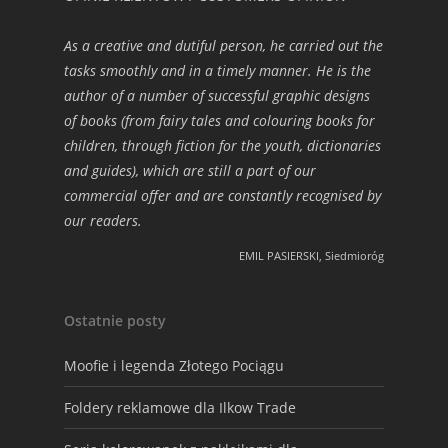
As a creative and dutiful person, he carried out the
tasks smoothly and in a timely manner. He is the
author of a number of successful graphic designs
of books (from fairy tales and colouring books for
children, through fiction for the youth, dictionaries
and guides), which are still a part of our
commercial offer and are constantly recognised by
our readers.
EMIL PASIERSKI, Siedmioróg
Ostatnie posty
Moofie i legenda Złotego Pociągu
Foldery reklamowe dla Ilkow Trade