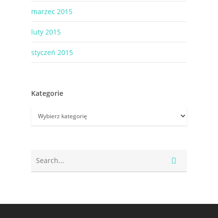
marzec 2015
luty 2015
styczeń 2015
Kategorie
Kategorie