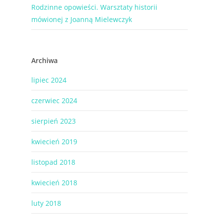
Rodzinne opowieści. Warsztaty historii
mówionej z Joanną Mielewczyk
Archiwa
lipiec 2024
czerwiec 2024
sierpień 2023
kwiecień 2019
listopad 2018
kwiecień 2018
luty 2018