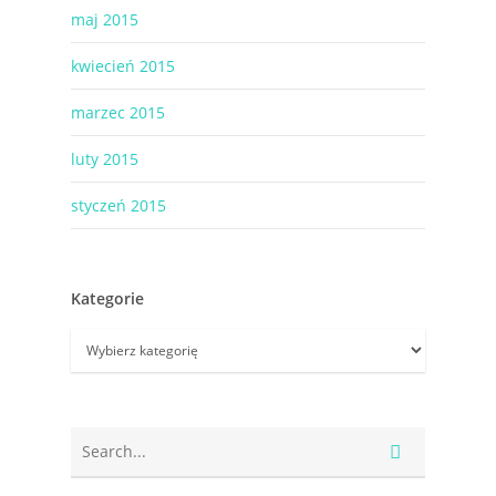
maj 2015
kwiecień 2015
marzec 2015
luty 2015
styczeń 2015
Kategorie
Kategorie