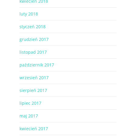
kwiecień 2018
luty 2018
styczeń 2018
grudzień 2017
listopad 2017
październik 2017
wrzesień 2017
sierpień 2017
lipiec 2017
maj 2017
kwiecień 2017