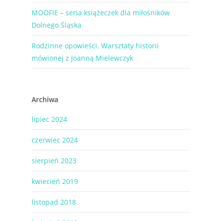
MOOFIE – seria książeczek dla miłośników
Dolnego Śląska
Rodzinne opowieści. Warsztaty historii
mówionej z Joanną Mielewczyk
Archiwa
lipiec 2024
czerwiec 2024
sierpień 2023
kwiecień 2019
listopad 2018