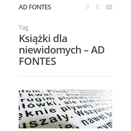
AD FONTES
Tag
Książki dla
niewidomych – AD
FONTES