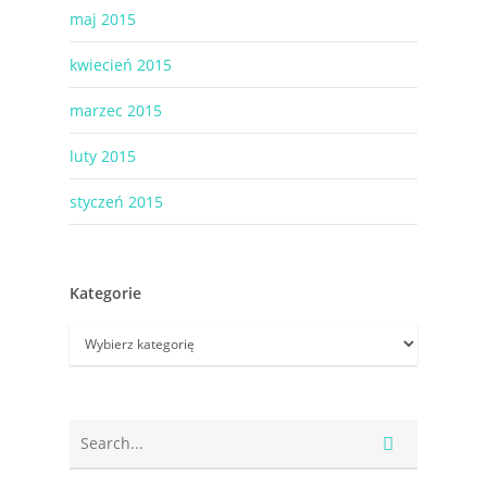
maj 2015
kwiecień 2015
marzec 2015
luty 2015
styczeń 2015
Kategorie
Kategorie