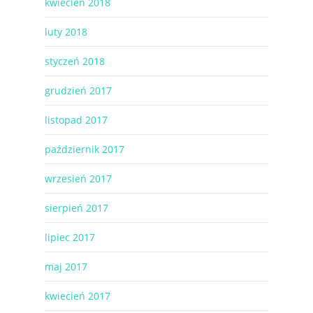
kwiecień 2018
luty 2018
styczeń 2018
grudzień 2017
listopad 2017
październik 2017
wrzesień 2017
sierpień 2017
lipiec 2017
maj 2017
kwiecień 2017