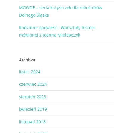
MOOFIE – seria książeczek dla miłośników
Dolnego Śląska
Rodzinne opowieści. Warsztaty historii
mówionej z Joanną Mielewczyk
Archiwa
lipiec 2024
czerwiec 2024
sierpień 2023
kwiecień 2019
listopad 2018