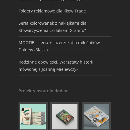
Foldery reklamowe dla Ilkow Trade
Seria kolorowanek z naklejkami dla
Stowarzyszenia „Szlakiem Granitu”
MOOFIE – seria książeczek dla miłośników
Dolnego Śląska
Rodzinne opowieści. Warsztaty historii
mówionej z Joanną Mielewczyk
Projekty ostatnio dodane