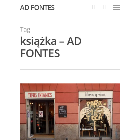
AD FONTES
Tag
książka – AD
FONTES