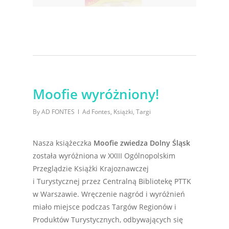
Moofie wyróżniony!
By
AD FONTES
Ad Fontes
,
Książki
,
Targi
Nasza książeczka
Moofie zwiedza Dolny Śląsk
została wyróżniona w XXIII Ogólnopolskim
Przeglądzie Książki Krajoznawczej
i Turystycznej przez Centralną Bibliotekę PTTK
w Warszawie. Wręczenie nagród i wyróżnień
miało miejsce podczas Targów Regionów i
Produktów Turystycznych, odbywających się