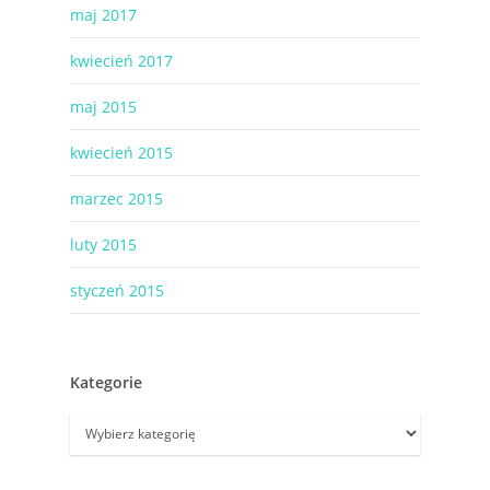
maj 2017
kwiecień 2017
maj 2015
kwiecień 2015
marzec 2015
luty 2015
styczeń 2015
Kategorie
Kategorie