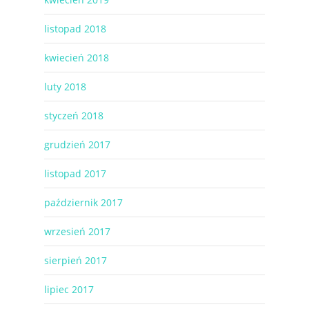
listopad 2018
kwiecień 2018
luty 2018
styczeń 2018
grudzień 2017
listopad 2017
październik 2017
wrzesień 2017
sierpień 2017
lipiec 2017