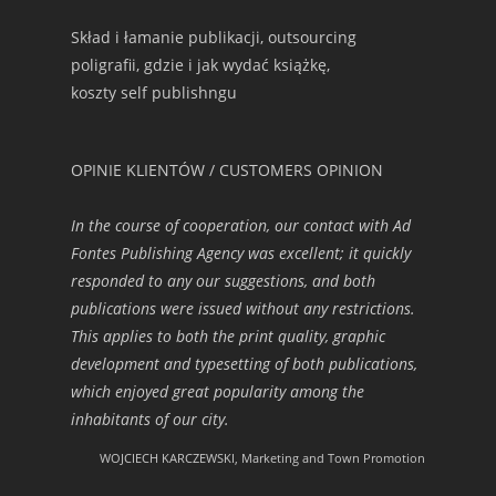
Skład i łamanie publikacji, outsourcing
poligrafii, gdzie i jak wydać książkę,
koszty self publishngu
OPINIE KLIENTÓW / CUSTOMERS OPINION
In the course of cooperation, our contact with Ad
Fontes Publishing Agency was excellent; it quickly
responded to any our suggestions, and both
publications were issued without any restrictions.
This applies to both the print quality, graphic
development and typesetting of both publications,
which enjoyed great popularity among the
inhabitants of our city.
WOJCIECH KARCZEWSKI, Marketing and Town Promotion